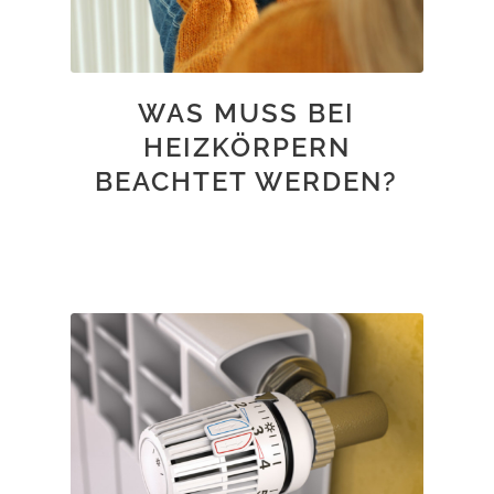
WAS MUSS BEI
HEIZKÖRPERN
BEACHTET WERDEN?