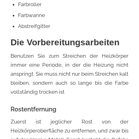
Farbroller
Farbwanne
Abstreifgitter
Die Vorbereitungsarbeiten
Benutzen Sie zum Streichen der Heizkörper
immer eine Periode, in der die Heizung nicht
anspringt. Sie muss nicht nur beim Streichen kalt
bleiben, sondern auch so lange bis die Farbe
vollständig trocken ist
Rostentfernung
Zuerst ist jeglicher Rost von der
Heizkörperoberfläche zu entfernen, und zwar bis