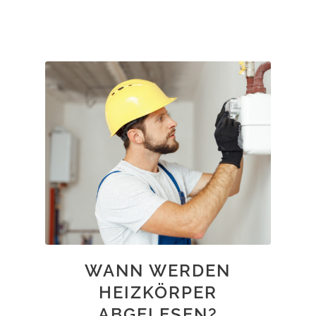
WANN WERDEN
HEIZKÖRPER
ABGELESEN?