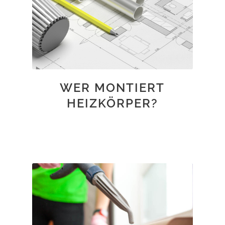
WER MONTIERT
HEIZKÖRPER?