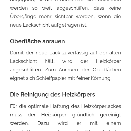
werden so weit abgeschliffen, dass keine
Übergänge mehr sichtbar werden, wenn die
neue Lackschicht aufgetragen ist.
Oberfläche anrauen
Damit der neue Lack zuverlässig auf der alten
Lackschicht hält, wird der Heizkörper
angeschliffen. Zum Anrauen der Oberflächen
eignet sich Schleifpapier mit feiner Körnung.
Die Reinigung des Heizkörpers
Für die optimale Haftung des Heizkörperlackes
muss der Heizkörper gründlich gereinigt
werden. Dazu wird er mit einem