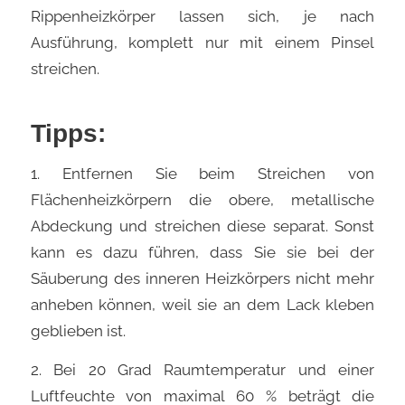
Rippenheizkörper lassen sich, je nach
Ausführung, komplett nur mit einem Pinsel
streichen.
Tipps:
1. Entfernen Sie beim Streichen von
Flächenheizkörpern die obere, metallische
Abdeckung und streichen diese separat. Sonst
kann es dazu führen, dass Sie sie bei der
Säuberung des inneren Heizkörpers nicht mehr
anheben können, weil sie an dem Lack kleben
geblieben ist.
2. Bei 20 Grad Raumtemperatur und einer
Luftfeuchte von maximal 60 % beträgt die