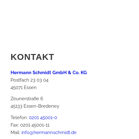
KONTAKT
Hermann Schmidt GmbH & Co. KG
Postfach 23 03 04
45071 Essen
Zeunerstraße 6
45133 Essen-Bredeney
Telefon:
0201 45001-0
Fax: 0201 45001-11
Mail:
info@hermannschmidt.de