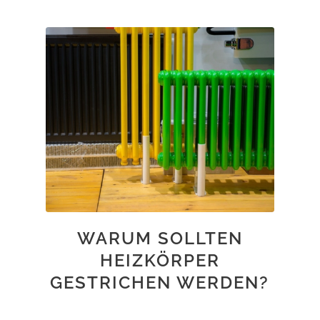
WARUM SOLLTEN
HEIZKÖRPER
GESTRICHEN WERDEN?