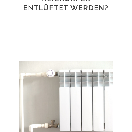
ENTLÜFTET WERDEN?