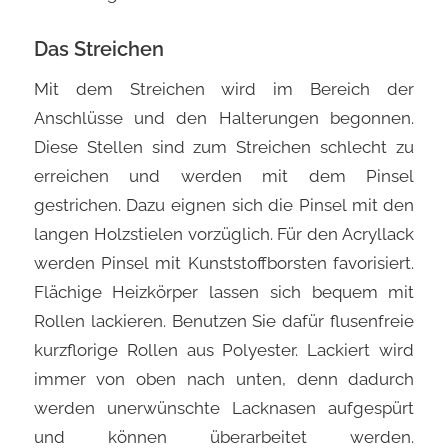
Das Streichen
Mit dem Streichen wird im Bereich der
Anschlüsse und den Halterungen begonnen.
Diese Stellen sind zum Streichen schlecht zu
erreichen und werden mit dem Pinsel
gestrichen. Dazu eignen sich die Pinsel mit den
langen Holzstielen vorzüglich. Für den Acryllack
werden Pinsel mit Kunststoffborsten favorisiert.
Flächige Heizkörper lassen sich bequem mit
Rollen lackieren. Benutzen Sie dafür flusenfreie
kurzflorige Rollen aus Polyester. Lackiert wird
immer von oben nach unten, denn dadurch
werden unerwünschte Lacknasen aufgespürt
und können überarbeitet werden.