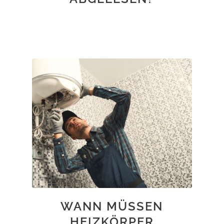
WANN MÜSSEN
HEIZKÖRPER