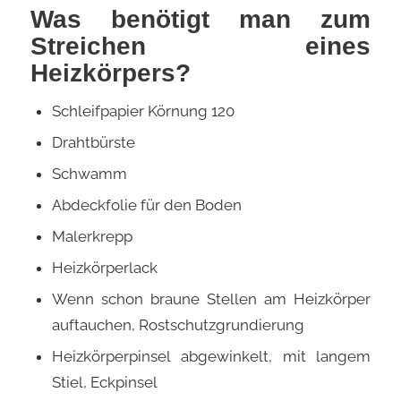
Was benötigt man zum
Streichen eines
Heizkörpers?
Schleifpapier Körnung 120
Drahtbürste
Schwamm
Abdeckfolie für den Boden
Malerkrepp
Heizkörperlack
Wenn schon braune Stellen am Heizkörper
auftauchen, Rostschutzgrundierung
Heizkörperpinsel abgewinkelt, mit langem
Stiel, Eckpinsel