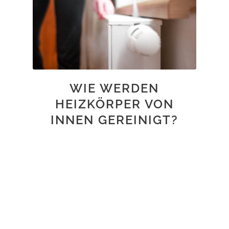
WIE WERDEN
HEIZKÖRPER VON
INNEN GEREINIGT?