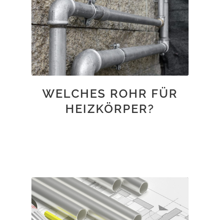
WELCHES ROHR FÜR
HEIZKÖRPER?