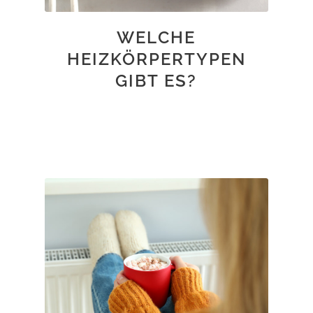
WELCHE
HEIZKÖRPERTYPEN
GIBT ES?