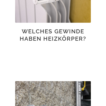
WELCHES GEWINDE
HABEN HEIZKÖRPER?