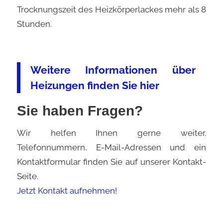
Trocknungszeit des Heizkörperlackes mehr als 8
Stunden.
Weitere Informationen über
Heizungen finden Sie hier
Sie haben Fragen?
Wir helfen Ihnen gerne weiter.
Telefonnummern, E-Mail-Adressen und ein
Kontaktformular finden Sie auf unserer Kontakt-
Seite.
Jetzt Kontakt aufnehmen!