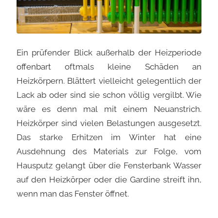
Ein prüfender Blick außerhalb der Heizperiode
offenbart oftmals kleine Schäden an
Heizkörpern. Blättert vielleicht gelegentlich der
Lack ab oder sind sie schon völlig vergilbt. Wie
wäre es denn mal mit einem Neuanstrich.
Heizkörper sind vielen Belastungen ausgesetzt.
Das starke Erhitzen im Winter hat eine
Ausdehnung des Materials zur Folge, vom
Hausputz gelangt über die Fensterbank Wasser
auf den Heizkörper oder die Gardine streift ihn,
wenn man das Fenster öffnet.