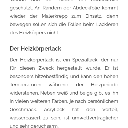
geschützt. An Rändern der Abdeckfolie kommt
wieder der Malerkrepp zum Einsatz, denn
bewegen sollen sich die Folien beim Lackieren
des Heizkörpers nicht.
Der Heizkörperlack
Der Heizkörperlack ist ein Speziallack, der nur
für diesen Zweck hergestellt wurde. Er ist
besonders hitzebeständig und kann den hohen
Temperaturen während der Heizperiode
widerstehen. Neben weiß und beige gibt es ihn
in vielen weiteren Farben, je nach persönlichem
Geschmack. Acryllack hat den Vorteil,
wasserbasiert zu sein, ist umweltverträglicher
und sehr geruchsarm.