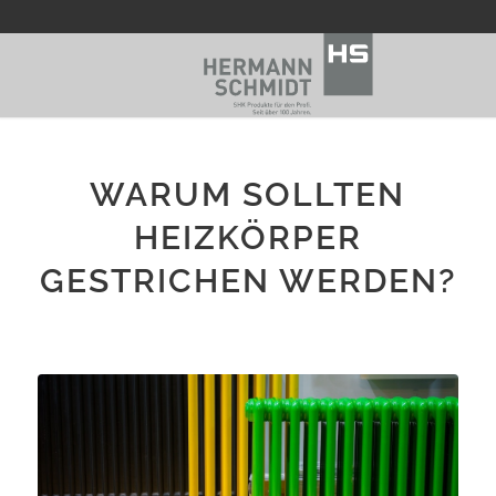
WARUM SOLLTEN
HEIZKÖRPER
GESTRICHEN WERDEN?