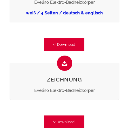
Evelino Elektro-Badheizkörper
weiß / 4 Seiten / deutsch & englisch
Download
ZEICHNUNG
Evelino Elektro-Badheizkörper
Download