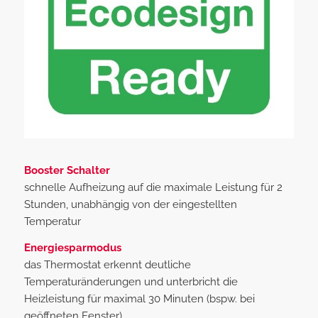
Booster Schalter
schnelle Aufheizung auf die maximale Leistung für 2
Stunden, unabhängig von der eingestellten
Temperatur
Energiesparmodus
das Thermostat erkennt deutliche
Temperaturänderungen und unterbricht die
Heizleistung für maximal 30 Minuten (bspw. bei
geöffneten Fenster)