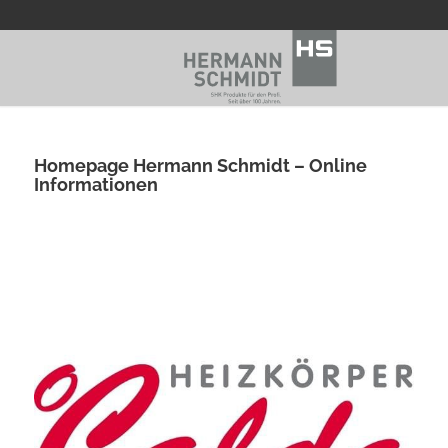
Homepage Hermann Schmidt – Online
Informationen