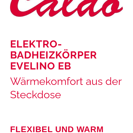
ELEKTRO-
BADHEIZKÖRPER
EVELINO EB
Wärmekomfort aus der
Steckdose
FLEXIBEL UND WARM