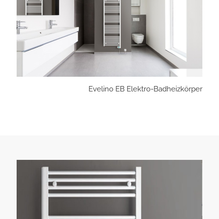
Evelino EB Elektro-Badheizkörper