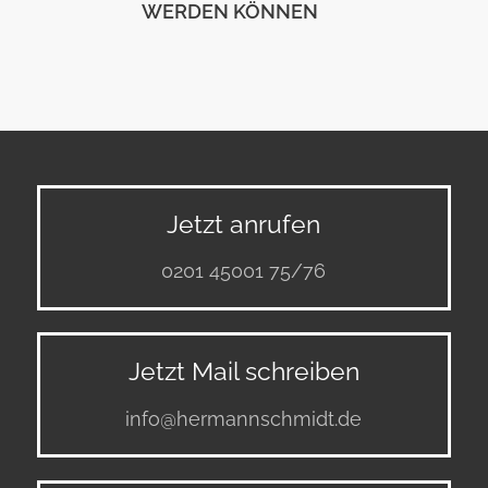
WERDEN KÖNNEN
Jetzt anrufen
0201 45001 75/76
Jetzt Mail schreiben
info@hermannschmidt.de