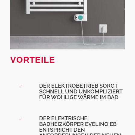
VORTEILE
DER ELEKTROBETRIEB SORGT
SCHNELL UND UNKOMPLIZIERT
FÜR WOHLIGE WÄRME IM BAD
DER ELEKTRISCHE
BADHEIZKÖRPER EVELINO EB
ENTSPRICHT DEN