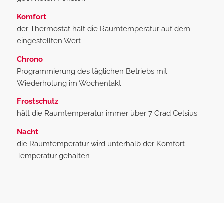
Komfort
der Thermostat hält die Raumtemperatur auf dem
eingestellten Wert
Chrono
Programmierung des täglichen Betriebs mit
Wiederholung im Wochentakt
Frostschutz
hält die Raumtemperatur immer über 7 Grad Celsius
Nacht
die Raumtemperatur wird unterhalb der Komfort-
Temperatur gehalten