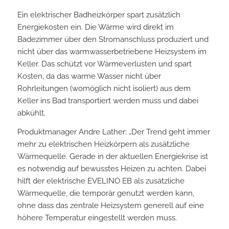
Ein elektrischer Badheizkörper spart zusätzlich
Energiekosten ein. Die Wärme wird direkt im
Badezimmer über den Stromanschluss produziert und
nicht über das warmwasserbetriebene Heizsystem im
Keller. Das schützt vor Wärmeverlusten und spart
Kosten, da das warme Wasser nicht über
Rohrleitungen (womöglich nicht isoliert) aus dem
Keller ins Bad transportiert werden muss und dabei
abkühlt.
Produktmanager Andre Lather: „Der Trend geht immer
mehr zu elektrischen Heizkörpern als zusätzliche
Wärmequelle. Gerade in der aktuellen Energiekrise ist
es notwendig auf bewusstes Heizen zu achten. Dabei
hilft der elektrische EVELINO EB als zusätzliche
Wärmequelle, die temporär genutzt werden kann,
ohne dass das zentrale Heizsystem generell auf eine
höhere Temperatur eingestellt werden muss.