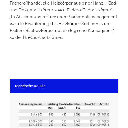
Fachgroßhandel alle Heizkörper aus einer Hand – Bad-
und Designheizkörper sowie Elektro-Badheizkörper“.
„In Abstimmung mit unserem Sortimentsmanagement
war die Erweiterung des Heizkörper-Sortiments um
Elektro-Badheizkörper nur die logische Konsequenz“,
so der HS-Geschäftsführer.
Technische Details