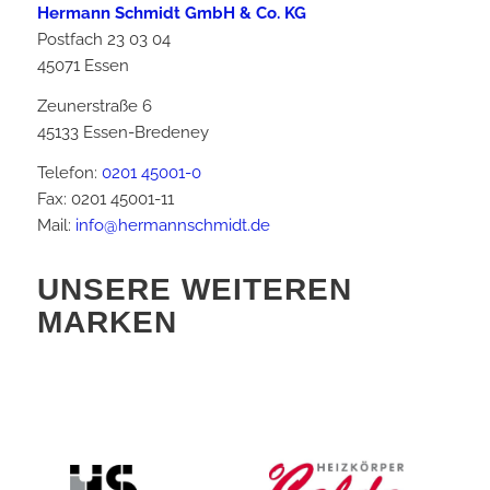
Hermann Schmidt GmbH & Co. KG
Postfach 23 03 04
45071 Essen
Zeunerstraße 6
45133 Essen-Bredeney
Telefon:
0201 45001-0
Fax: 0201 45001-11
Mail:
info@hermannschmidt.de
UNSERE WEITEREN
MARKEN