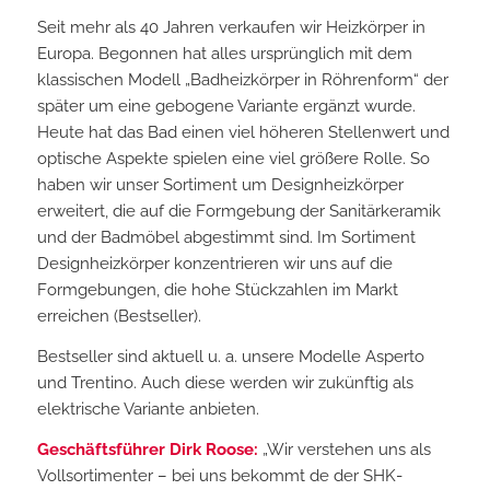
Seit mehr als 40 Jahren verkaufen wir Heizkörper in
Europa. Begonnen hat alles ursprünglich mit dem
klassischen Modell „Badheizkörper in Röhrenform“ der
später um eine gebogene Variante ergänzt wurde.
Heute hat das Bad einen viel höheren Stellenwert und
optische Aspekte spielen eine viel größere Rolle. So
haben wir unser Sortiment um Designheizkörper
erweitert, die auf die Formgebung der Sanitärkeramik
und der Badmöbel abgestimmt sind. Im Sortiment
Designheizkörper konzentrieren wir uns auf die
Formgebungen, die hohe Stückzahlen im Markt
erreichen (Bestseller).
Bestseller sind aktuell u. a. unsere Modelle Asperto
und Trentino. Auch diese werden wir zukünftig als
elektrische Variante anbieten.
Geschäftsführer Dirk Roose:
„Wir verstehen uns als
Vollsortimenter – bei uns bekommt de der SHK-