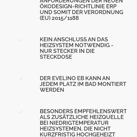
ANFORDERUNGEN DER NEUEN
ÖKODESIGN-RICHTLINIE ERP
UND SOMIT DER VERORDNUNG
(EU) 2015/1188
KEIN ANSCHLUSS AN DAS
HEIZSYSTEM NOTWENDIG -
NUR STECKER IN DIE
STECKDOSE
DER EVELINO EB KANN AN
JEDEM PLATZ IM BAD MONTIERT
WERDEN
BESONDERS EMPFEHLENSWERT
ALS ZUSÄTZLICHE HEIZQUELLE
BEI NIEDRIGTEMPERATUR
HEIZSYSTEMEN, DIE NICHT
KURZFRISTIG HOCHGEHEIZT