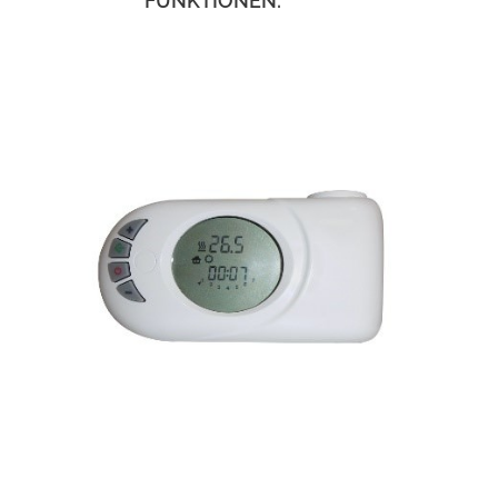
FUNKTIONEN: