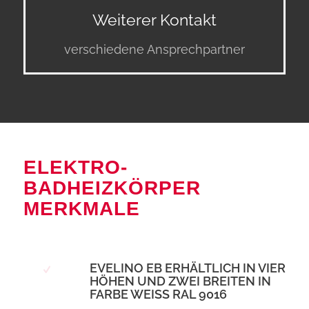
Weiterer Kontakt
verschiedene Ansprechpartner
ELEKTRO-
BADHEIZKÖRPER
MERKMALE
EVELINO EB ERHÄLTLICH IN VIER
HÖHEN UND ZWEI BREITEN IN
FARBE WEISS RAL 9016