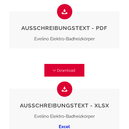
AUSSCHREIBUNGSTEXT - PDF
Evelino Elektro-Badheizkörper
Download
AUSSCHREIBUNGSTEXT - XLSX
Evelino Elektro-Badheizkörper
Excel