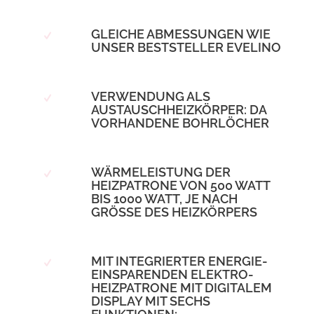
GLEICHE ABMESSUNGEN WIE
UNSER BESTSTELLER EVELINO
VERWENDUNG ALS
AUSTAUSCHHEIZKÖRPER: DA
VORHANDENE BOHRLÖCHER
WÄRMELEISTUNG DER
HEIZPATRONE VON 500 WATT
BIS 1000 WATT, JE NACH
GRÖSSE DES HEIZKÖRPERS
MIT INTEGRIERTER ENERGIE-
EINSPARENDEN ELEKTRO-
HEIZPATRONE MIT DIGITALEM
DISPLAY MIT SECHS