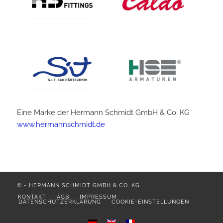
Eine Marke der Hermann Schmidt GmbH & Co. KG
www.hermannschmidt.de
©
-
HERMANN SCHMIDT GMBH & CO. KG
KONTAKT
AGB
IMPRESSUM
DATENSCHUTZERKLÄRUNG
COOKIE-EINSTELLUNGEN