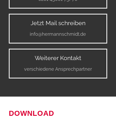
Jetzt Mail schreiben
info@hermannschmidt.de
Weiterer Kontakt
verschiedene Ansprechpartner
DOWNLOAD