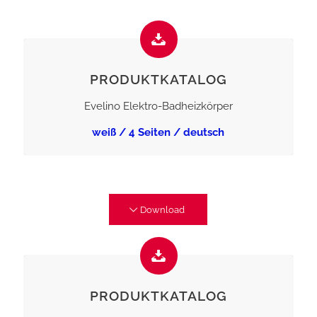
PRODUKTKATALOG
Evelino Elektro-Badheizkörper
weiß / 4 Seiten / deutsch
Download
PRODUKTKATALOG