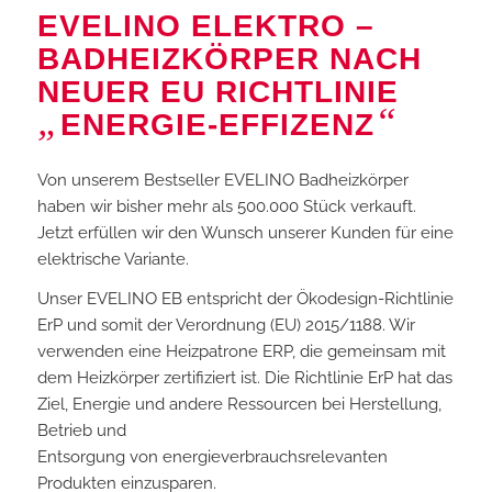
EVELINO ELEKTRO –
BADHEIZKÖRPER NACH
NEUER EU RICHTLINIE
„
“
ENERGIE-EFFIZENZ
Von unserem Bestseller EVELINO Badheizkörper
haben wir bisher mehr als 500.000 Stück verkauft.
Jetzt erfüllen wir den Wunsch unserer Kunden für eine
elektrische Variante.
Unser EVELINO EB entspricht der Ökodesign-Richtlinie
ErP und somit der Verordnung (EU) 2015/1188. Wir
verwenden eine Heizpatrone ERP, die gemeinsam mit
dem Heizkörper zertifiziert ist. Die Richtlinie ErP hat das
Ziel, Energie und andere Ressourcen bei Herstellung,
Betrieb und
Entsorgung von energieverbrauchsrelevanten
Produkten einzusparen.