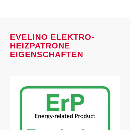
EVELINO ELEKTRO-
HEIZPATRONE
EIGENSCHAFTEN