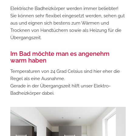
Elektrische Badheizkörper werden immer beliebter!
Sie können sehr flexibel eingesetzt werden, sehen gut
aus und eignen sich bestens zum Wärmen und
Trocknen von Handtüchern sowie als Heizung für die
Übergangszeit.
Im Bad möchte man es angenehm
warm haben
Temperaturen von 24 Grad Celsius sind hier eher die
Regel als eine Ausnahme.
Gerade in der Übergangszeit hilft unser Elektro-
Badheizkörper dabei.