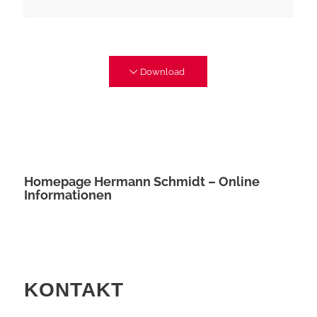
Download
Homepage Hermann Schmidt – Online
Informationen
KONTAKT