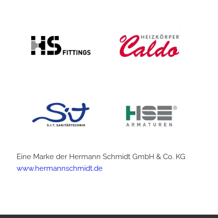
Eine Marke der Hermann Schmidt GmbH & Co. KG
www.hermannschmidt.de