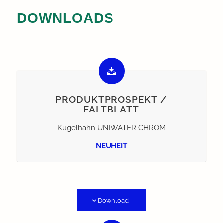
DOWNLOADS
PRODUKTPROSPEKT /
FALTBLATT
Kugelhahn UNIWATER CHROM
NEUHEIT
Download