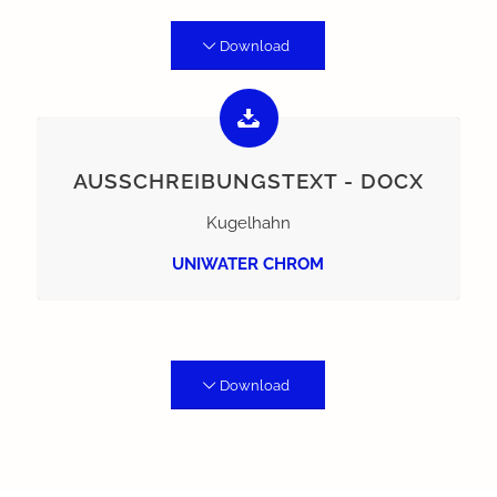
Download
AUSSCHREIBUNGSTEXT - DOCX
Kugelhahn
UNIWATER CHROM
Download