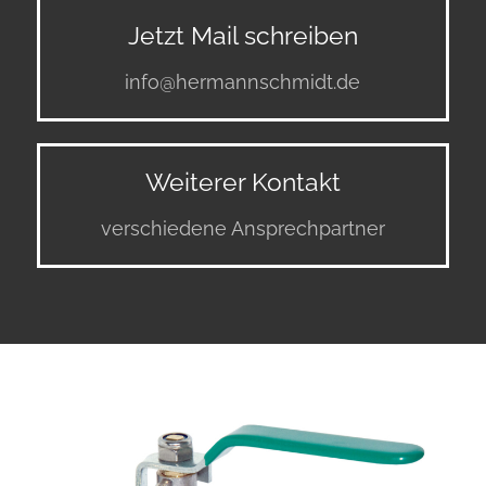
Jetzt Mail schreiben
info@hermannschmidt.de
Weiterer Kontakt
verschiedene Ansprechpartner