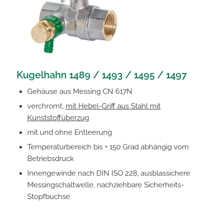
Kugelhahn
1489 /
1493 / 1495 / 1497
Gehäuse aus Messing CN 617N
verchromt,
mit Hebel-Griff aus Stahl mit
Kunststoffüberzug
mit und ohne Entleerung
Temperaturbereich bis + 150 Grad abhängig vom
Betriebsdruck
Innengewinde nach DIN ISO 228, ausblassichere
Messingschaltwelle, nachziehbare Sicherheits-
Stopfbuchse.