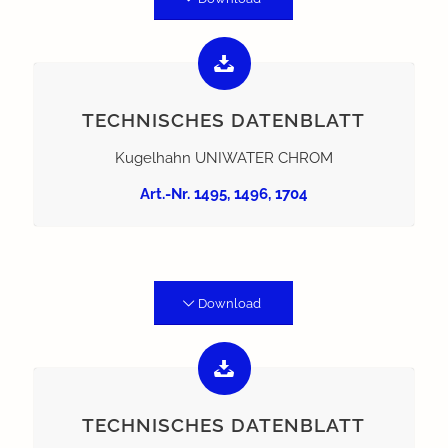
TECHNISCHES DATENBLATT
Kugelhahn UNIWATER CHROM
Art.-Nr. 1495, 1496, 1704
Download
TECHNISCHES DATENBLATT