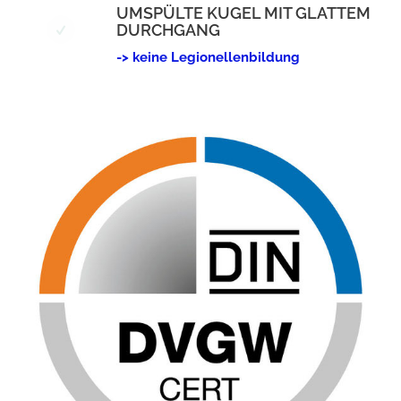
UMSPÜLTE KUGEL MIT GLATTEM
DURCHGANG
-> keine Legionellenbildung