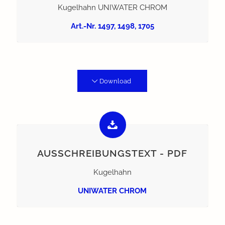
Kugelhahn UNIWATER CHROM
Art.-Nr. 1497, 1498, 1705
Download
AUSSCHREIBUNGSTEXT - PDF
Kugelhahn
UNIWATER CHROM