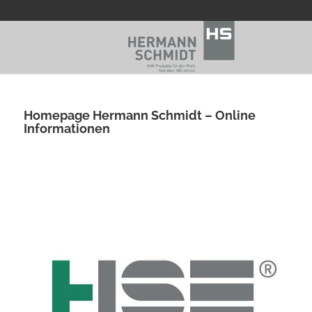
Homepage Hermann Schmidt – Online
Informationen