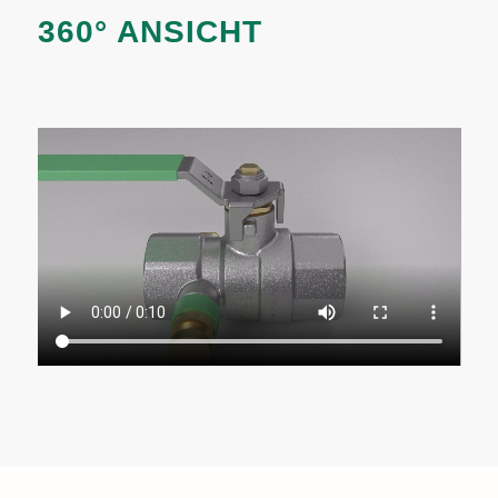
360° ANSICHT