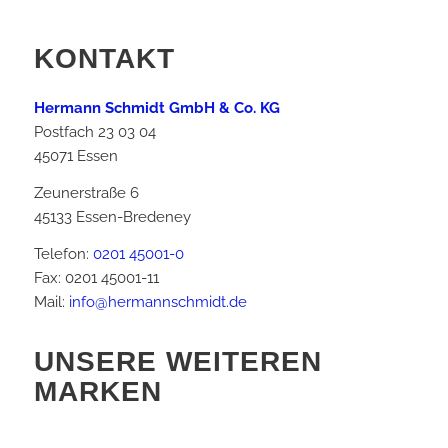
KONTAKT
Hermann Schmidt GmbH & Co. KG
Postfach 23 03 04
45071 Essen
Zeunerstraße 6
45133 Essen-Bredeney
Telefon:
0201 45001-0
Fax: 0201 45001-11
Mail:
info@hermannschmidt.de
UNSERE WEITEREN
MARKEN