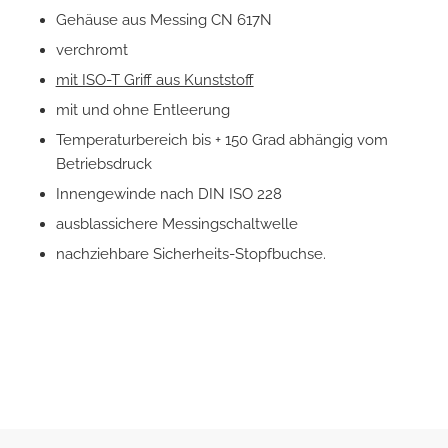
Gehäuse aus Messing CN 617N
verchromt
mit ISO-T Griff aus Kunststoff
mit und ohne Entleerung
Temperaturbereich bis + 150 Grad abhängig vom
Betriebsdruck
Innengewinde nach DIN ISO 228
ausblassichere Messingschaltwelle
nachziehbare Sicherheits-Stopfbuchse.