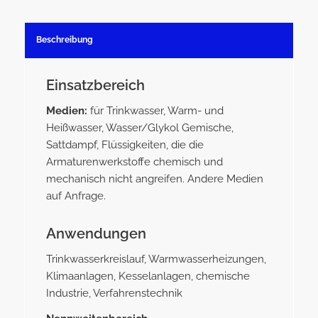
Beschreibung
Einsatzbereich
Medien:
für Trinkwasser, Warm- und
Heißwasser, Wasser/Glykol Gemische,
Sattdampf, Flüssigkeiten, die die
Armaturenwerkstoffe chemisch und
mechanisch nicht angreifen. Andere Medien
auf Anfrage.
Anwendungen
Trinkwasserkreislauf, Warmwasserheizungen,
Klimaanlagen, Kesselanlagen, chemische
Industrie, Verfahrenstechnik