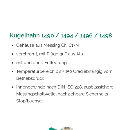
Kugelhahn
1490 /
1494 / 1496 / 1498
Gehäuse aus Messing CN 617N
verchromt,
mit Flügelgriff aus Alu
mit und ohne Entleerung
Temperaturbereich bis + 150 Grad abhängig vom
Betriebsdruck
Innengewinde nach DIN ISO 228, ausblassichere
Messingschaltwelle, nachziehbare Sicherheits-
Stopfbuchse.