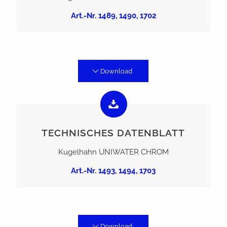
Art.-Nr. 1489, 1490, 1702
Download
TECHNISCHES DATENBLATT
Kugelhahn UNIWATER CHROM
Art.-Nr. 1493, 1494, 1703
Download