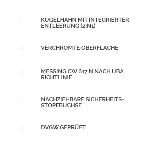
KUGELHAHN MIT INTEGRIERTER
ENTLEERUNG (2IN1)
VERCHROMTE OBERFLÄCHE
MESSING CW 617 N NACH UBA
RICHTLINIE
NACHZIEHBARE SICHERHEITS-
STOPFBUCHSE
DVGW GEPRÜFT