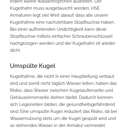
indem kleine Wassertröpfchen austreten. Der
Kugelhahn muss ausgetauscht werden. HSE
Armaturen legt viel Wert darauf, dass alle unsere
Kugelhähne eine nachziehbare Stopfbuchse haben.
Bei einer auftretenden Undichtigkeit kann diese
Stopfbuchse mittels einfacher Schraubenschlüssel
nachgezogen werden und der Kugelhahn ist wieder
dicht.
Umspülte Kugel
Kugelhähne, die nicht in einer Hauptleitung verbaut
sind und somit nicht täglich Wasser leiten, haben das
Risiko, dass Wasser zwischen Kugelaußenseite und
Gehäuseinnenseite stehen bleibt. Dadurch können
sich Legionellen bilden, die gesundheitsgefährdend
sind. Eine umspülte Kugel reduziert das Risiko, da bei
Wassernutzung stets um die Kugel gespült wird und
so stehendes Wasser in der Armatur vermeidet.