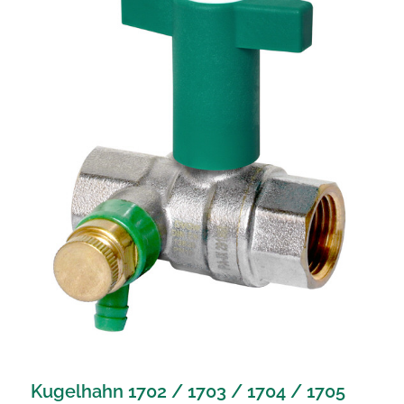
Kugelhahn 1702 / 1703 / 1704 / 1705