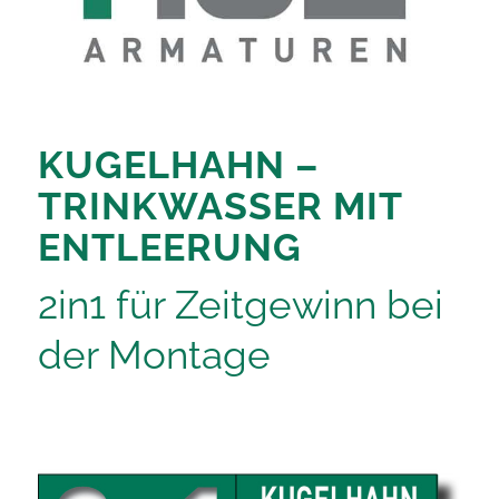
KUGELHAHN –
TRINKWASSER MIT
ENTLEERUNG
2in1 für Zeitgewinn bei
der Montage