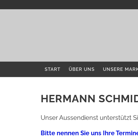
START
ÜBER UNS
UNSERE MAR
HERMANN SCHMID
Unser Aussendienst unterstützt 
Bitte nennen Sie uns Ihre Termine