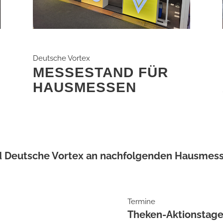
Deutsche Vortex
MESSESTAND FÜR
HAUSMESSEN
 Deutsche Vortex an nachfolgenden Hausmess
Termine
Theken-Aktionstage