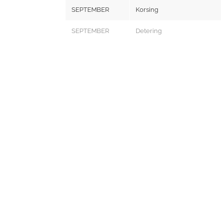
SEPTEMBER
Korsing
SEPTEMBER
Detering