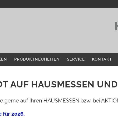
KEN
PRODUKTNEUHEITEN
SERVICE
KONTAKT
T AUF HAUSMESSEN UND
Sie gerne auf Ihren HAUSMESSEN bzw. bei AKTI
 für 2026.