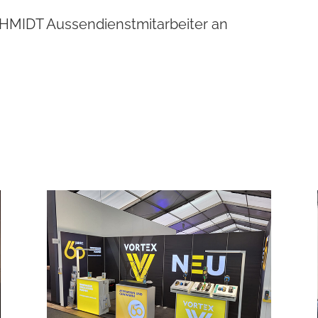
MIDT Aussendienstmitarbeiter an