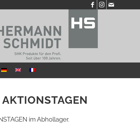
 AKTIONSTAGEN
ONSTAGEN im Abhollager.