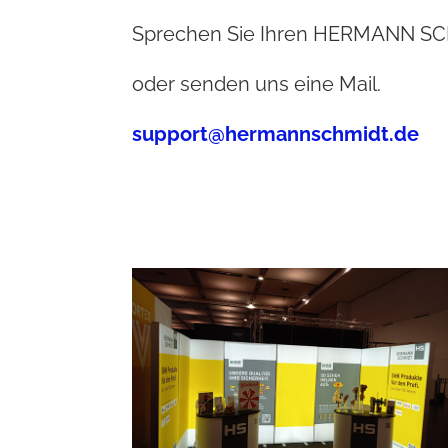
Sprechen Sie Ihren HERMANN SCH
oder senden uns eine Mail.
support@hermannschmidt.de