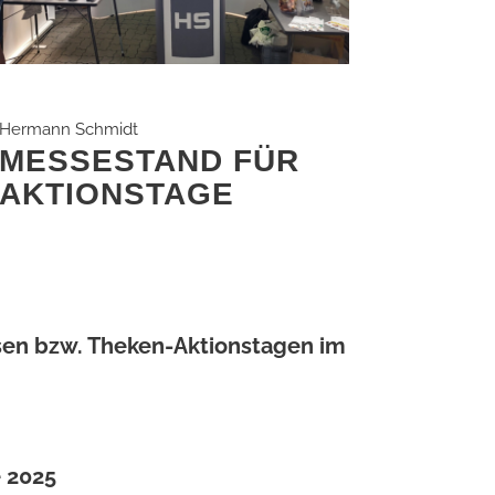
Hermann Schmidt
MESSESTAND FÜR
AKTIONSTAGE
en bzw. Theken-Aktionstagen im
 2025