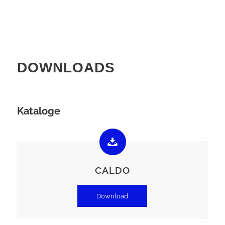
DOWNLOADS
Kataloge
CALDO
Download