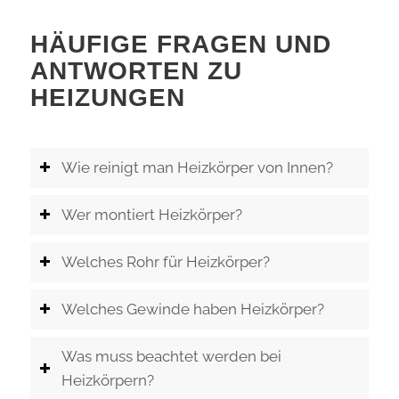
HÄUFIGE FRAGEN UND
ANTWORTEN ZU
HEIZUNGEN
Wie reinigt man Heizkörper von Innen?
Wer montiert Heizkörper?
Welches Rohr für Heizkörper?
Welches Gewinde haben Heizkörper?
Was muss beachtet werden bei
Heizkörpern?