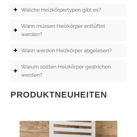
Welche Heizkörpertypen gibt es?
Wann müssen Heizkörper entlüftet
werden?
Wann werden Heizkörper abgelesen?
Warum sollten Heizkörper gestrichen
werden?
PRODUKTNEUHEITEN