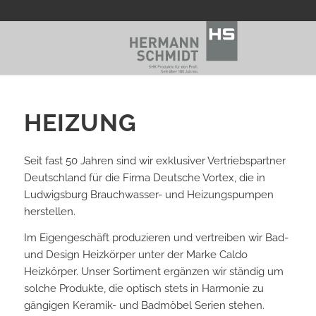
HEIZUNG
Seit fast 50 Jahren sind wir exklusiver Vertriebspartner
Deutschland für die Firma Deutsche Vortex, die in
Ludwigsburg Brauchwasser- und Heizungspumpen
herstellen.
Im Eigengeschäft produzieren und vertreiben wir Bad-
und Design Heizkörper unter der Marke Caldo
Heizkörper. Unser Sortiment ergänzen wir ständig um
solche Produkte, die optisch stets in Harmonie zu
gängigen Keramik- und Badmöbel Serien stehen.