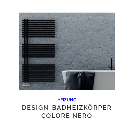
HEIZUNG
DESIGN-BADHEIZKÖRPER
COLORE NERO