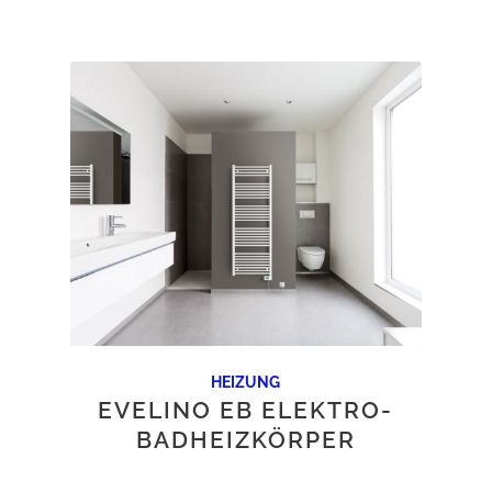
HEIZUNG
EVELINO EB ELEKTRO-
BADHEIZKÖRPER