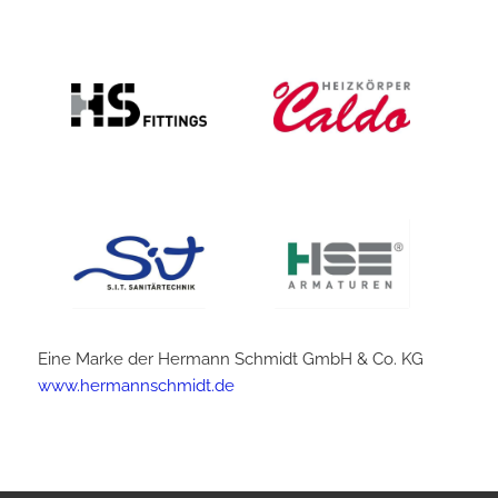
Eine Marke der Hermann Schmidt GmbH & Co. KG
www.hermannschmidt.de