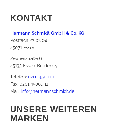
KONTAKT
Hermann Schmidt GmbH & Co. KG
Postfach 23 03 04
45071 Essen
Zeunerstraße 6
45133 Essen-Bredeney
Telefon:
0201 45001-0
Fax: 0201 45001-11
Mail:
info@hermannschmidt.de
UNSERE WEITEREN
MARKEN