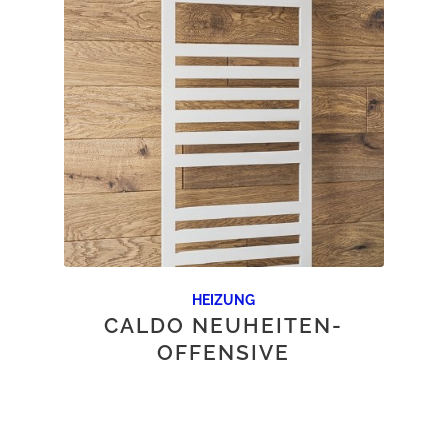
HEIZUNG
CALDO NEUHEITEN-
OFFENSIVE