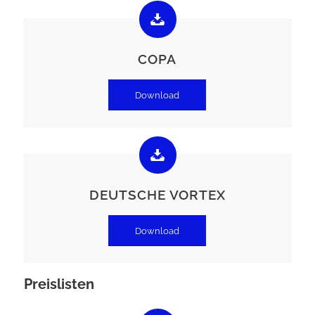
COPA
Download
DEUTSCHE VORTEX
Download
Preislisten