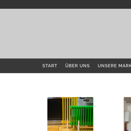
START
ÜBER UNS
UNSERE MAR