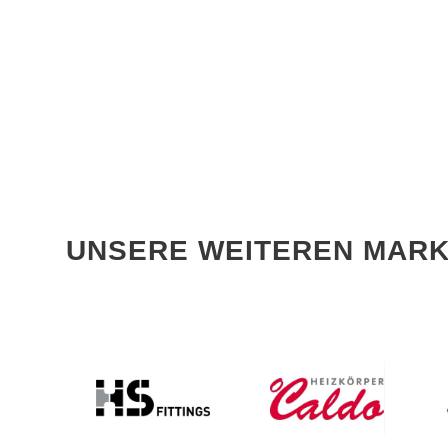
UNSERE WEITEREN MAR