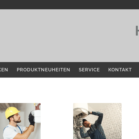
KEN
PRODUKTNEUHEITEN
SERVICE
KONTAKT