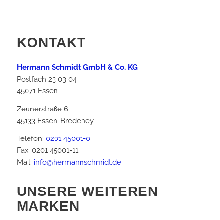
KONTAKT
Hermann Schmidt GmbH & Co. KG
Postfach 23 03 04
45071 Essen
Zeunerstraße 6
45133 Essen-Bredeney
Telefon:
0201 45001-0
Fax: 0201 45001-11
Mail:
info@hermannschmidt.de
UNSERE WEITEREN
MARKEN