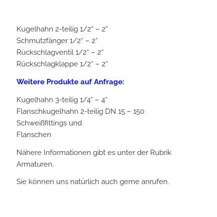
Kugelhahn 2-teilig 1/2“ – 2“
Schmutzfänger 1/2“ – 2“
Rückschlagventil 1/2“ – 2“
Rückschlagklappe 1/2“ – 2“
Weitere Produkte auf Anfrage:
Kugelhahn 3-teilig 1/4“ – 4“
Flanschkugelhahn 2-teilig DN 15 – 150
Schweißfittings und
Flanschen
Nähere Informationen gibt es unter der Rubrik
Armaturen.
Sie können uns natürlich auch gerne anrufen.