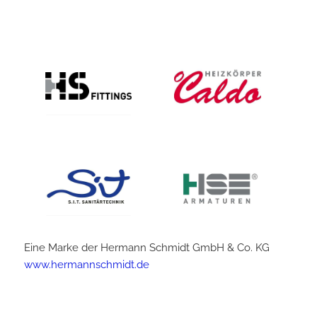
Eine Marke der Hermann Schmidt GmbH & Co. KG
www.hermannschmidt.de