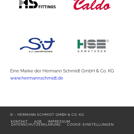
Eine Marke der Hermann Schmidt GmbH & Co. KG
www.hermannschmidt.de
©
-
HERMANN SCHMIDT GMBH & CO. KG
KONTAKT
AGB
IMPRESSUM
DATENSCHUTZERKLÄRUNG
COOKIE-EINSTELLUNGEN