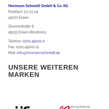
Hermann Schmidt GmbH & Co. KG
Postfach 23 03 04
45071 Essen
Zeunerstraße 6
45133 Essen-Bredeney
Telefon:
0201 45001-0
Fax: 0201 45001-11
Mail:
info@hermannschmidt.de
UNSERE WEITEREN
MARKEN