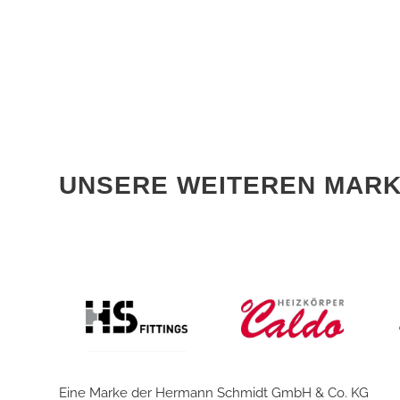
UNSERE WEITEREN MAR
Eine Marke der Hermann Schmidt GmbH & Co. KG