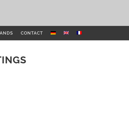
ANDS
CONTACT
TINGS