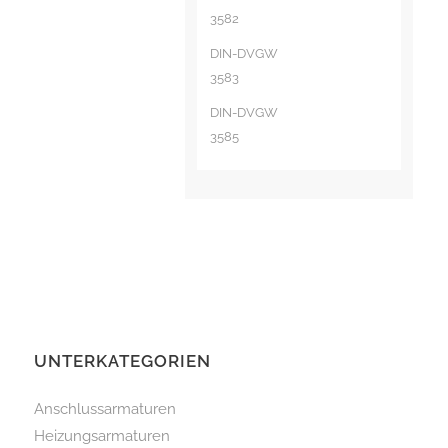
3582
DIN-DVGW
3583
DIN-DVGW
3585
UNTERKATEGORIEN
Anschlussarmaturen
Heizungsarmaturen