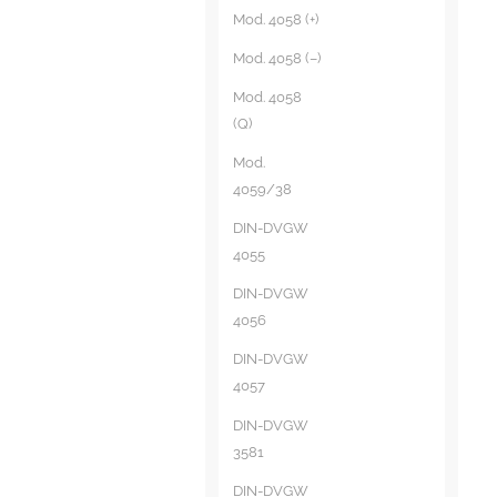
Mod. 4058 (+)
Mod. 4058 (–)
Mod. 4058
(Q)
Mod.
4059/38
DIN-DVGW
4055
DIN-DVGW
4056
DIN-DVGW
4057
DIN-DVGW
3581
DIN-DVGW