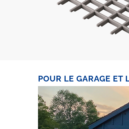
POUR LE GARAGE ET 