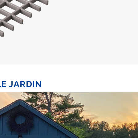
LE JARDIN