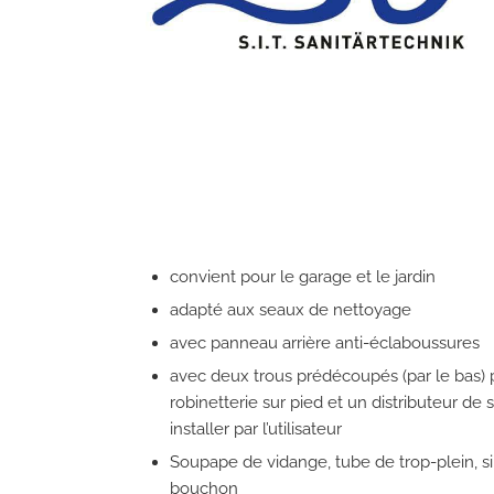
convient pour le garage et le jardin
adapté aux seaux de nettoyage
avec panneau arrière anti-éclaboussures
avec deux trous prédécoupés (par le bas)
robinetterie sur pied et un distributeur de 
installer par l’utilisateur
Soupape de vidange, tube de trop-plein, s
bouchon