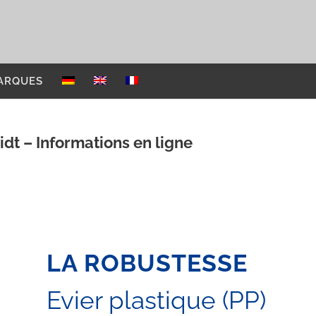
ARQUES
dt – Informations en ligne
LA ROBUSTESSE
Evier plastique (PP)