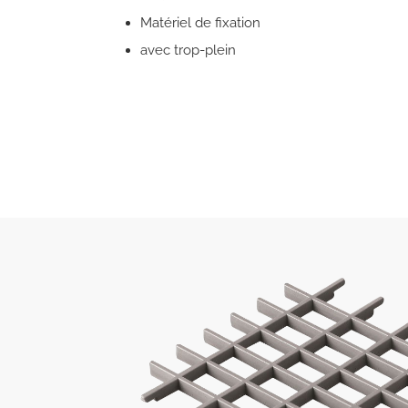
Matériel de fixation
avec trop-plein