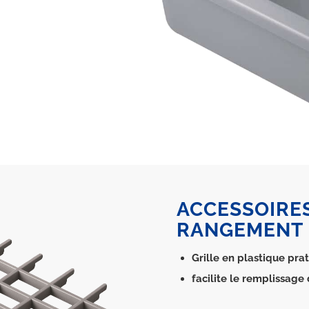
ACCESSOIRES
RANGEMENT 
Grille en plastique pra
facilite le remplissage