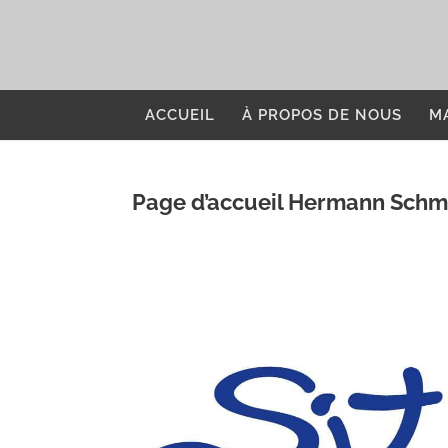
ACCUEIL
À PROPOS DE NOUS
M
Page d’accueil Hermann Schmi